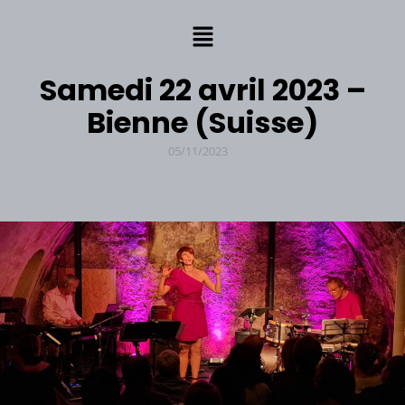
Samedi 22 avril 2023 –
Bienne (Suisse)
05/11/2023